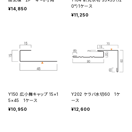
0°）1ケース
¥14,850
¥11,250
Y150 広小舞キャップ 15×1
Y202 ケラバ水切60 1ケ
5×45 1ケース
ース
¥10,950
¥12,600