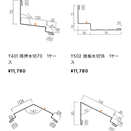
Y401 雨押水切70 1ケー
Y502 捨板水切18 1ケー
ス
ス
¥11,780
¥11,780